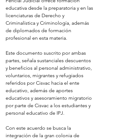
Pericial Judicial ofrece formación 
educativa desde la preparatoria y en las 
licenciaturas de Derecho y 
Criminalística y Criminología, además 
de diplomados de formación 
profesional en esta materia.
Este documento suscrito por ambas 
partes, señala sustanciales descuentos 
y beneficios al personal administrativo, 
voluntarios, migrantes y refugiados 
referidos por Cisvac hacia el ente 
educativo, además de aportes 
educativos y asesoramiento migratorio 
por parte de Cisvac a los estudiantes y 
personal educativo de IPJ.
Con este acuerdo se busca la 
integración de la gran colonia de 