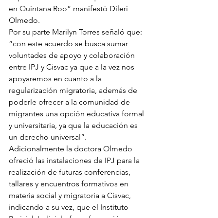
en Quintana Roo” manifestó Dileri 
Olmedo.
Por su parte Marilyn Torres señaló que: 
“con este acuerdo se busca sumar 
voluntades de apoyo y colaboración 
entre IPJ y Cisvac ya que a la vez nos 
apoyaremos en cuanto a la 
regularización migratoria, además de 
poderle ofrecer a la comunidad de 
migrantes una opción educativa formal 
y universitaria, ya que la educación es 
un derecho universal”.
Adicionalmente la doctora Olmedo 
ofreció las instalaciones de IPJ para la 
realización de futuras conferencias, 
tallares y encuentros formativos en 
materia social y migratoria a Cisvac, 
indicando a su vez, que el Instituto 