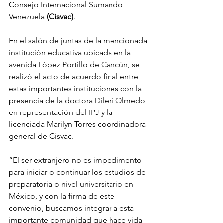
Consejo Internacional Sumando 
Venezuela 
(Cisvac)
.
En el salón de juntas de la mencionada 
institución educativa ubicada en la 
avenida López Portillo de Cancún, se 
realizó el acto de acuerdo final entre 
estas importantes instituciones con la 
presencia de la doctora Dileri Olmedo 
en representación del IPJ y la 
licenciada Marilyn Torres coordinadora 
general de Cisvac.
“El ser extranjero no es impedimento 
para iniciar o continuar los estudios de 
preparatoria o nivel universitario en 
México, y con la firma de este 
convenio, buscamos integrar a esta 
importante comunidad que hace vida 