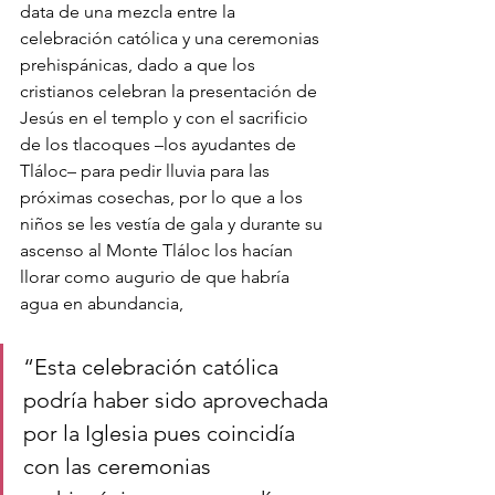
data de una mezcla entre la 
celebración católica y una ceremonias 
prehispánicas, dado a que los 
cristianos celebran la presentación de 
Jesús en el templo y con el sacrificio 
de los tlacoques –los ayudantes de 
Tláloc– para pedir lluvia para las 
próximas cosechas, por lo que a los 
niños se les vestía de gala y durante su 
ascenso al Monte Tláloc los hacían 
llorar como augurio de que habría 
agua en abundancia, 
“Esta celebración católica 
podría haber sido aprovechada 
por la Iglesia pues coincidía 
con las ceremonias 