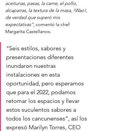
aceitunas, pasas, la carne, el pollo, 
alcaparras, la textura de la masa, !Wao!, 
de verdad que superó mis 
expectativas”
, comentó la chef 
Margarita Castellanos.
“Seis estilos, sabores y 
presentaciones diferentes 
inundaron nuestras 
instalaciones en esta 
oportunidad, pero esperamos 
que para el 2022, podamos 
retomar los espacios y llevar 
estos suculentos sabores a 
todos los cancunenses”, así los 
expresó Marilyn Torres, CEO 