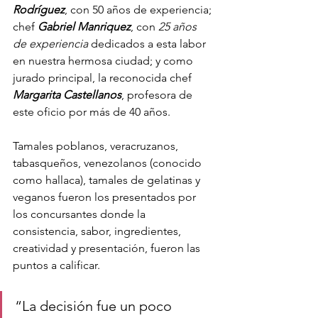
Rodríguez
, con 50 años de experiencia; 
chef 
Gabriel Manriquez
, con 
25 años 
de experiencia
 dedicados a esta labor 
en nuestra hermosa ciudad; y como 
jurado principal, la reconocida chef 
Margarita Castellanos
, profesora de 
este oficio por más de 40 años.
Tamales poblanos, veracruzanos, 
tabasqueños, venezolanos (conocido 
como hallaca), tamales de gelatinas y 
veganos fueron los presentados por 
los concursantes donde la 
consistencia, sabor, ingredientes, 
creatividad y presentación, fueron las 
puntos a calificar.
“La decisión fue un poco 