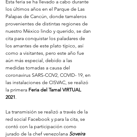
Esta feria se ha llevado a cabo durante 
los últimos años en el Parque de Las 
Palapas de Cancún, donde tamaleros 
provenientes de distintas regiones de 
nuestro México lindo y querido, se dan 
cita para conquistar los paladares de 
los amantes de este plato típico, así 
como a visitantes, pero este año fue 
aún más especial, debido a las 
medidas tomadas a causa del 
coronavirus SARS-COV2, COVID- 19, en 
las instalaciones de CISVAC, se realizó 
la primera
 Feria del Tamal VIRTUAL 
2021
.
La transmisión se realizó a través de la 
red social Facebook y para la cita, se 
contó con la participación como 
jurado de la chef venezolana 
Soveira 