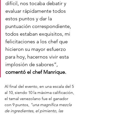
difícil, nos tocaba debatir y 
evaluar rápidamente todos 
estos puntos y dar la 
puntuación correspondiente, 
todos estaban exquisitos, mi 
felicitaciones a los chef que 
hicieron su mayor esfuerzo 
para hoy, hacernos vivir esta 
implosión de sabores”, 
comentó el chef Manrique.
Al final del evento, en una escala del 5 
al 10, siendo 10 la máxima calificación, 
el tamal venezolano fue el ganador 
con 9 puntos, 
“una magnífica mezcla 
de ingredientes, el pimiento, las 