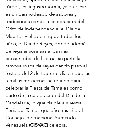
fútbol, es la gastronomía, ya que este 
es un país rodeado de sabores y 
tradiciones como la celebración del 
Grito de Independencia, el Día de 
Muertos y el opening de todos los 
años, el Día de Reyes, donde además 
de regalar sonrisas a los más 
consentidos de la casa, se parte la 
famosa rosca de reyes dando paso al 
festejo del 2 de febrero, día en que las 
familias mexicanas se reúnen para 
celebrar la Fiesta de Tamales como 
parte de la celebración del Día de la 
Candelaria, lo que da pie a nuestra 
Feria del Tamal, que año tras año el 
Consejo Internacional Sumando 
Venezuela 
(CISVAC)
 celebra.