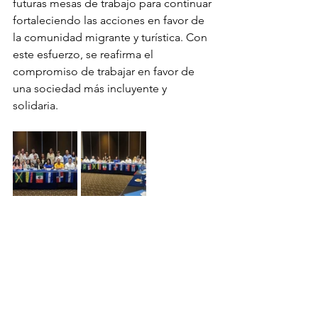
futuras mesas de trabajo para continuar 
fortaleciendo las acciones en favor de 
la comunidad migrante y turística. Con 
este esfuerzo, se reafirma el 
compromiso de trabajar en favor de 
una sociedad más incluyente y 
solidaria.