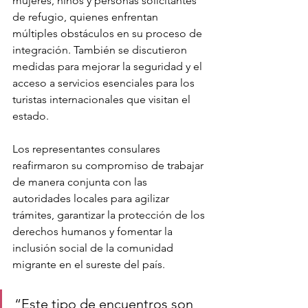
mujeres, niños y personas solicitantes 
de refugio, quienes enfrentan 
múltiples obstáculos en su proceso de 
integración. También se discutieron 
medidas para mejorar la seguridad y el 
acceso a servicios esenciales para los 
turistas internacionales que visitan el 
estado.
Los representantes consulares 
reafirmaron su compromiso de trabajar 
de manera conjunta con las 
autoridades locales para agilizar 
trámites, garantizar la protección de los 
derechos humanos y fomentar la 
inclusión social de la comunidad 
migrante en el sureste del país.
“Este tipo de encuentros son 