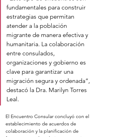
fundamentales para construir 
estrategias que permitan 
atender a la población 
migrante de manera efectiva y 
humanitaria. La colaboración 
entre consulados, 
organizaciones y gobierno es 
clave para garantizar una 
migración segura y ordenada”, 
destacó la Dra. Marilyn Torres 
Leal.
El Encuentro Consular concluyó con el 
establecimiento de acuerdos de 
colaboración y la planificación de 