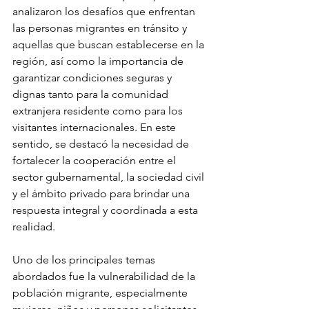
analizaron los desafíos que enfrentan 
las personas migrantes en tránsito y 
aquellas que buscan establecerse en la 
región, así como la importancia de 
garantizar condiciones seguras y 
dignas tanto para la comunidad 
extranjera residente como para los 
visitantes internacionales. En este 
sentido, se destacó la necesidad de 
fortalecer la cooperación entre el 
sector gubernamental, la sociedad civil 
y el ámbito privado para brindar una 
respuesta integral y coordinada a esta 
realidad.
Uno de los principales temas 
abordados fue la vulnerabilidad de la 
población migrante, especialmente 