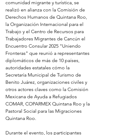
comunidad migrante y turística, se 
realizó en alianza con la Comisión de 
Derechos Humanos de Quintana Roo, 
la Organización Internacional para el 
Trabajo y el Centro de Recursos para 
Trabajadores Migrantes de Cancún el 
Encuentro Consular 2025 "Uniendo 
Fronteras" que reunió a representantes 
diplomáticos de más de 10 países, 
autoridades estatales cómo la 
Secretaría Municipal de Turismo de 
Benito Juárez, organizaciones civiles y 
otros actores claves como la Comisión 
Mexicana de Ayuda a Refugiados 
COMAR, COPARMEX Quintana Roo y la 
Pastoral Social para las Migraciones 
Quintana Roo. 
Durante el evento, los participantes 