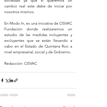
sociedad ya que si queremos un 
cambio real este debe de iniciar por 
nosotros mismos. 
En Modo In, es una iniciativa de CISVAC 
Fundación donde realizaremos un 
estudio de las medidas incluyentes y 
excluyentes que se están llevando a 
cabo en el Estado de Quintana Roo a 
nivel empresarial, social y de Gobierno. 
Redacción: CISVAC