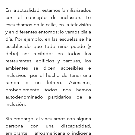
En la actualidad, estamos familiarizados 
con el concepto de inclusión. Lo 
escuchamos en la calle, en la televisión 
y en diferentes entornos; lo vemos día a 
día. Por ejemplo, en las escuelas se ha 
establecido que todo niño puede (y 
debe) ser recibido; en todos los 
restaurantes, edificios y parques, los 
ambientes se dicen accesibles e 
inclusivos -por el hecho de tener una 
rampa o un letrero. Asimismo, 
probablemente todos nos hemos 
autodenominado partidarios de la 
inclusión.
Sin embargo, al vincularnos con alguna 
persona con una discapacidad, 
emigrante,   afroamericana o indigena 