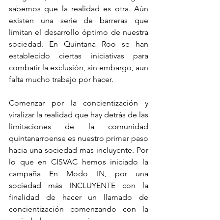
sabemos que la realidad es otra. Aún 
existen una serie de barreras que 
limitan el desarrollo óptimo de nuestra 
sociedad. En Quintana Roo se han 
establecido ciertas iniciativas para 
combatir la exclusión, sin embargo, aun 
falta mucho trabajo por hacer. 
Comenzar por la concientización y 
viralizar la realidad que hay detrás de las 
limitaciones de la comunidad 
quintanarroense es nuestro primer paso 
hacia una sociedad mas incluyente. Por 
lo que en CISVAC hemos iniciado la 
campaña En Modo IN, por una 
sociedad más INCLUYENTE con la 
finalidad de hacer un llamado de 
concientización comenzando con la 