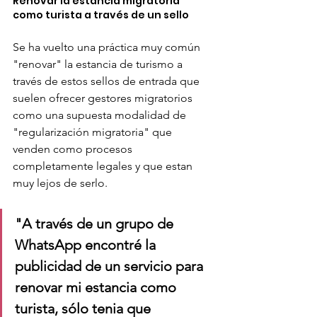
Renovar la estancia migratoria 
como turista a través de un sello
Se ha vuelto una práctica muy común 
"renovar" la estancia de turismo a 
través de estos sellos de entrada que 
suelen ofrecer gestores migratorios 
como una supuesta modalidad de 
"regularización migratoria" que 
venden como procesos 
completamente legales y que estan 
muy lejos de serlo. 
"A través de un grupo de 
WhatsApp encontré la 
publicidad de un servicio para 
renovar mi estancia como 
turista, sólo tenia que 