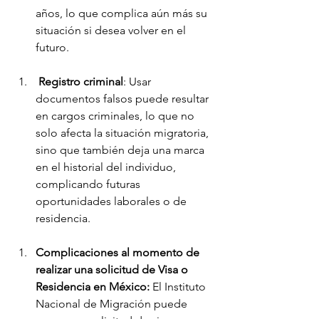
años, lo que complica aún más su 
situación si desea volver en el 
futuro.
Registro criminal
: Usar 
documentos falsos puede resultar 
en cargos criminales, lo que no 
solo afecta la situación migratoria, 
sino que también deja una marca 
en el historial del individuo, 
complicando futuras 
oportunidades laborales o de 
residencia.
Complicaciones al momento de 
realizar una solicitud de Visa o 
Residencia en México: 
El Instituto 
Nacional de Migración puede 