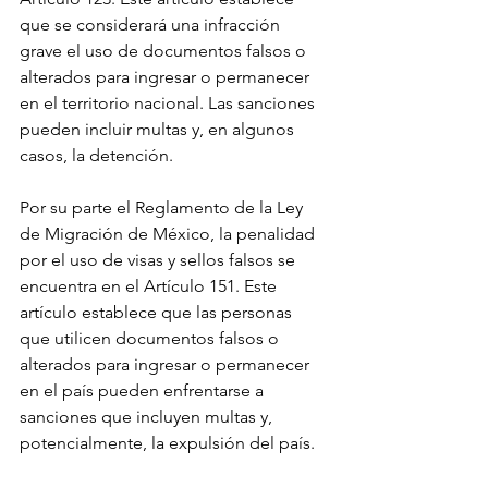
que se considerará una infracción 
grave el uso de documentos falsos o 
alterados para ingresar o permanecer 
en el territorio nacional. Las sanciones 
pueden incluir multas y, en algunos 
casos, la detención.
Por su parte el Reglamento de la Ley 
de Migración de México, la penalidad 
por el uso de visas y sellos falsos se 
encuentra en el Artículo 151. Este 
artículo establece que las personas 
que utilicen documentos falsos o 
alterados para ingresar o permanecer 
en el país pueden enfrentarse a 
sanciones que incluyen multas y, 
potencialmente, la expulsión del país.