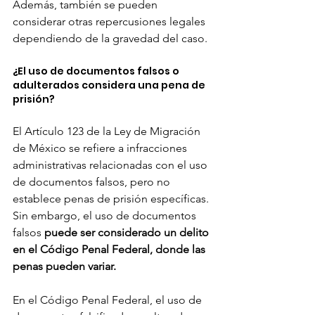
Además, también se pueden 
considerar otras repercusiones legales 
dependiendo de la gravedad del caso.
¿El uso de documentos falsos o 
adulterados considera una pena de 
prisión?
El Artículo 123 de la Ley de Migración 
de México se refiere a infracciones 
administrativas relacionadas con el uso 
de documentos falsos, pero no 
establece penas de prisión específicas. 
Sin embargo, el uso de documentos 
falsos 
puede ser considerado un delito 
en el Código Penal Federal, donde las 
penas pueden variar.
En el Código Penal Federal, el uso de 