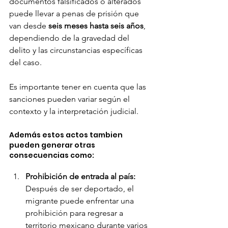
documentos falsificados o alterados 
puede llevar a penas de prisión que 
van desde 
seis meses hasta seis años
, 
dependiendo de la gravedad del 
delito y las circunstancias específicas 
del caso.
Es importante tener en cuenta que las 
sanciones pueden variar según el 
contexto y la interpretación judicial.
Además estos actos tambien 
pueden generar otras 
consecuencias como: 
Prohibición de entrada al país:
Después de ser deportado, el 
migrante puede enfrentar una 
prohibición para regresar a 
territorio mexicano durante varios 