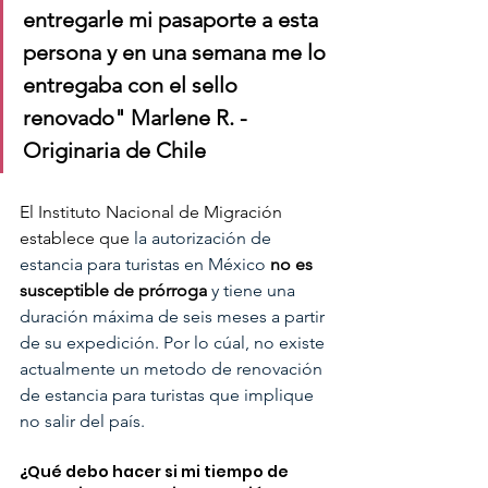
entregarle mi pasaporte a esta 
persona y en una semana me lo 
entregaba con el sello 
renovado" Marlene R. - 
Originaria de Chile
El Instituto Nacional de Migración 
establece que 
la autorización de 
estancia para turistas en México 
no es 
susceptible de prórroga
 y tiene una 
duración máxima de seis meses a partir 
de su expedición. Por lo cúal, no existe 
actualmente un metodo de renovación 
de estancia para turistas que implique 
no salir del país. 
¿Qué debo hacer si mi tiempo de 