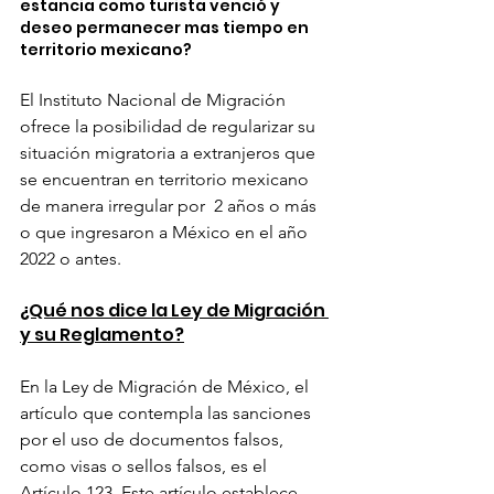
estancia como turista venció y 
deseo permanecer mas tiempo en 
territorio mexicano?
El Instituto Nacional de Migración 
ofrece la posibilidad de regularizar su 
situación migratoria a extranjeros que 
se encuentran en territorio mexicano 
de manera irregular por  2 años o más 
o que ingresaron a México en el año 
2022 o antes.
¿Qué nos dice la Ley de Migración 
y su Reglamento?
En la Ley de Migración de México, el 
artículo que contempla las sanciones 
por el uso de documentos falsos, 
como visas o sellos falsos, es el 
Artículo 123. Este artículo establece 