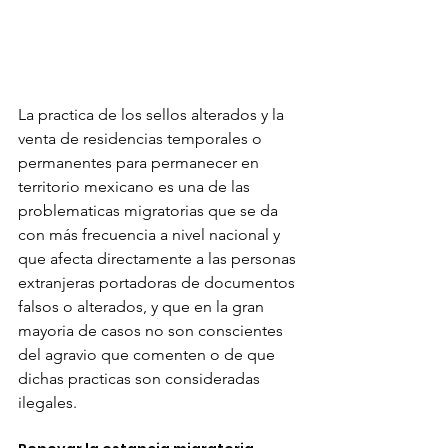
La practica de los sellos alterados y la 
venta de residencias temporales o 
permanentes para permanecer en 
territorio mexicano es una de las 
problematicas migratorias que se da 
con más frecuencia a nivel nacional y 
que afecta directamente a las personas 
extranjeras portadoras de documentos 
falsos o alterados, y que en la gran 
mayoria de casos no son conscientes 
del agravio que comenten o de que 
dichas practicas son consideradas 
ilegales. 