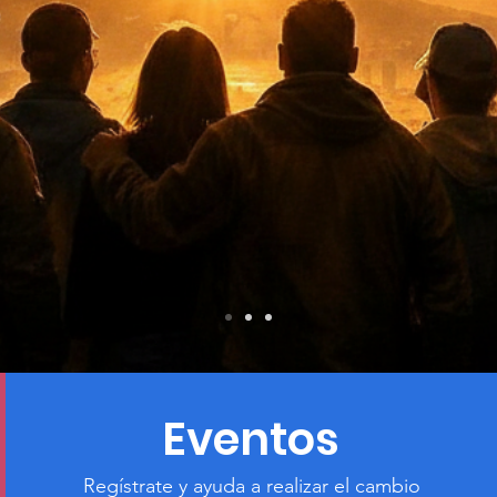
Eventos
Regístrate y ayuda a realizar el cambio