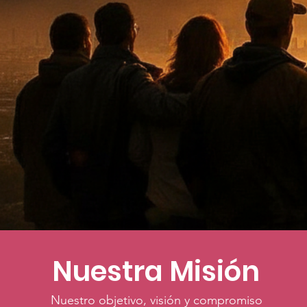
Nuestra Misión
Nuestro objetivo, visión y compromiso