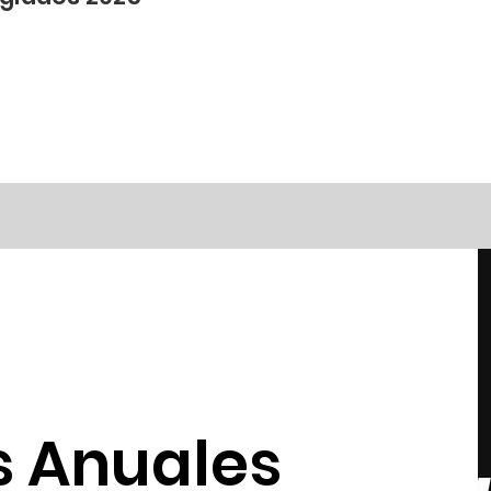
s Anuales