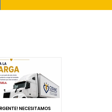
URGENTE! NECESITAMOS