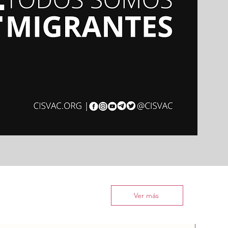
Ver más