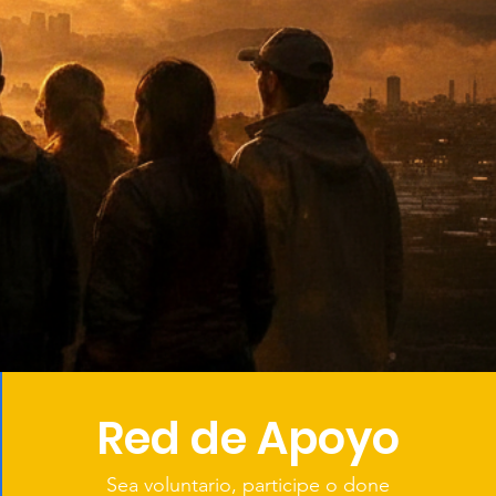
Red de Apoyo
Sea voluntario, participe o done