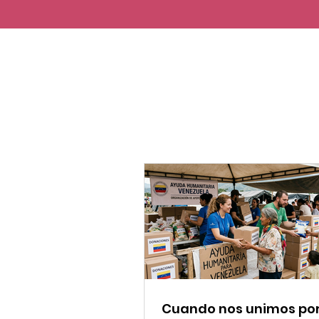
Cuando nos unimos po