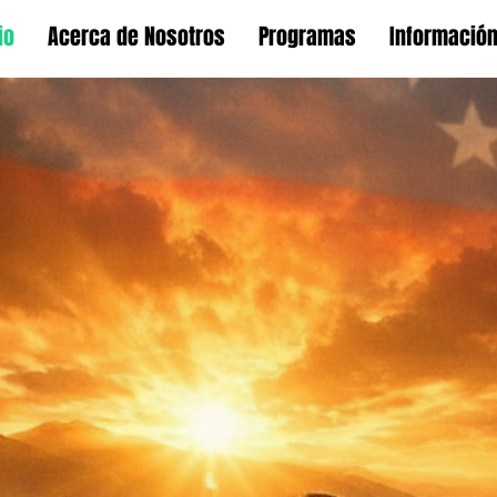
io
Acerca de Nosotros
Programas
Informació