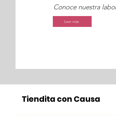
Conoce nuestra labor
Leer más
Tiendita con Causa