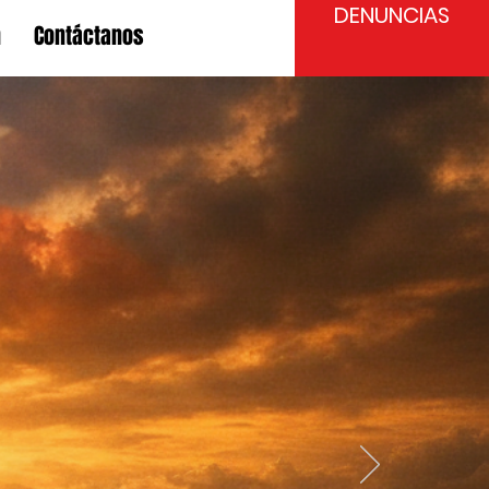
DENUNCIAS
n
Contáctanos