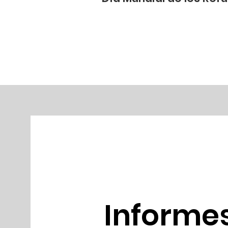
Informe