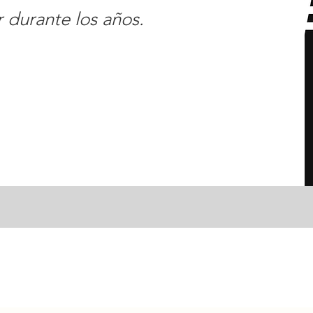
 durante los años.