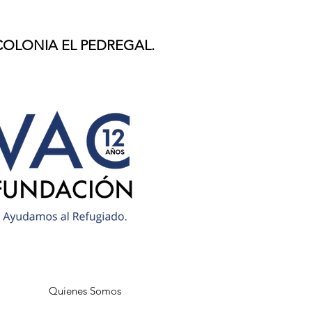
 COLONIA EL PEDREGAL.
Quienes Somos