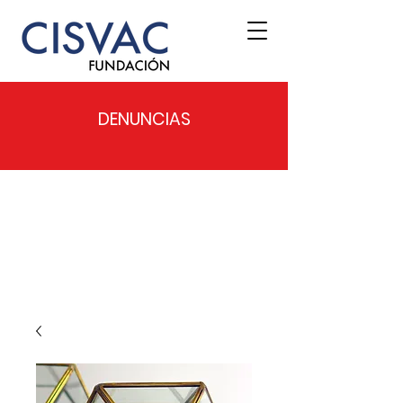
DENUNCIAS