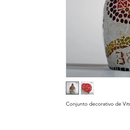
Conjunto decorativo de Vi