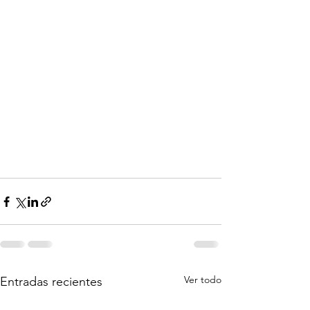
Ver todo
Entradas recientes