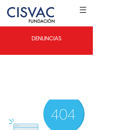
DENUNCIAS