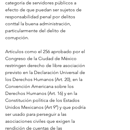
categoría de servidores públicos a 
efecto de que puedan ser sujetos de 
responsabilidad penal por delitos 
conttal la buena administración, 
particularmente del delito de 
corrupción. 
Artículos como el 256 aprobado por el 
Congreso de la Ciudad de México 
restringen derecho de libre asociación 
previsto en la Declaración Universal de 
los Derechos Humanos (Art. 20), en la 
Convención Americana sobre los 
Derechos Humanos (Art. 16) y en la 
Constitución política de los Estados 
Unidos Mexicanos (Art 9°) y que podría 
ser usado para perseguir a las 
asociaciones civiles que exigen la 
rendición de cuentas de las 