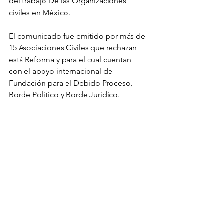
del trabajo De las Organizaciones 
civiles en México. 
El comunicado fue emitido por más de 
15 Asociaciones Civiles que rechazan 
está Reforma y para el cual cuentan
con el apoyo internacional de 
Fundación para el Debido Proceso, 
Borde Político y Borde Jurídico. 