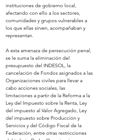
instituciones de gobierno local, 
afectando con ello a los sectores, 
comunidades y grupos vulnerables a 
los que ellas sirven, acompañaban y 
representan. 
A esta amenaza de persecución penal, 
se le suma la eliminación del 
presupuesto del INDESOL, la 
cancelación de Fondos asignados a las 
Organizaciones civiles para llevar a 
cabo acciones sociales, las 
limitaciones a partir de la Reforma a la 
Ley del Impuesto sobre la Renta, Ley 
del impuesto al Valor Agregado, Ley 
del impuesto sobre Producción y 
Servicios y del Código Fiscal de la 
Federación, entre otras restricciones 