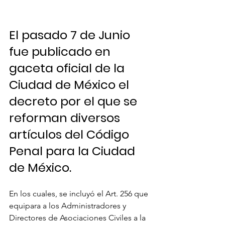
El pasado 7 de Junio 
fue publicado en 
gaceta oficial de la 
Ciudad de México el 
decreto por el que se 
reforman diversos 
artículos del Código 
Penal para la Ciudad 
de México. 
En los cuales, se incluyó el Art. 256 que 
equipara a los Administradores y 
Directores de Asociaciones Civiles a la 