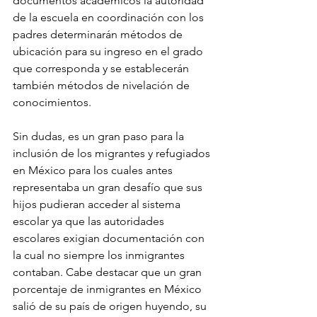
documentos académicos la autoridad 
de la escuela en coordinación con los 
padres determinarán métodos de 
ubicación para su ingreso en el grado 
que corresponda y se establecerán 
también métodos de nivelación de 
conocimientos. 
Sin dudas, es un gran paso para la 
inclusión de los migrantes y refugiados 
en México para los cuales antes 
representaba un gran desafío que sus 
hijos pudieran acceder al sistema 
escolar ya que las autoridades 
escolares exigian documentación con 
la cual no siempre los inmigrantes 
contaban. Cabe destacar que un gran 
porcentaje de inmigrantes en México 
salió de su país de origen huyendo, su 