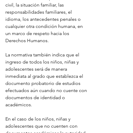
civil, la situación familiar, las 
responsabilidades familiares, el 
idioma, los antecedentes penales o 
cualquier otra condición humana, en 
un marco de respeto hacia los 
Derechos Humanos. 
La normativa también indica que el 
ingreso de todos los niños, niñas y 
adolescentes será de manera 
inmediata al grado que establezca el 
documento probatorio de estudios 
efectuados aún cuando no cuente con 
documentos de identidad o 
académicos. 
En el caso de los niños, niñas y 
adolescentes que no cuenten con 