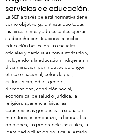
servicios de educación. 
La SEP a través de está normativa tiene 
como objetivo garantinzar que todas 
las niñas, niños y adolescentes ejerzan 
su derecho constitucional a recibir 
educación básica en las escuelas 
oficiales y particuales con autorización, 
incluyendo a la educación indígena sin 
discriminación por motivos de origen 
étnico o nacional, color de piel, 
cultura, sexo, edad, género, 
discapacidad, condición social, 
económica, de salud o jurídica, la 
religión, apariencia física, las 
características genéricas, la situación 
migratoria, el embarazo, la lengua, las 
opiniones, las preferencias sexuales, la 
identidad o filiación política, el estado 