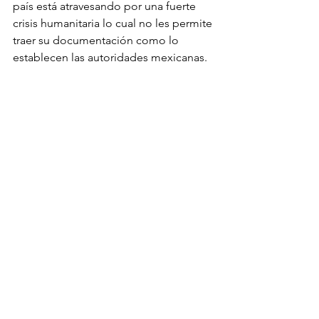
país está atravesando por una fuerte 
crisis humanitaria lo cual no les permite 
traer su documentación como lo 
establecen las autoridades mexicanas. 