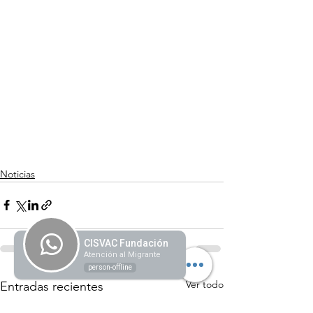
Noticias
CISVAC Fundación
Atención al Migrante
person-offline
Ver todo
Entradas recientes