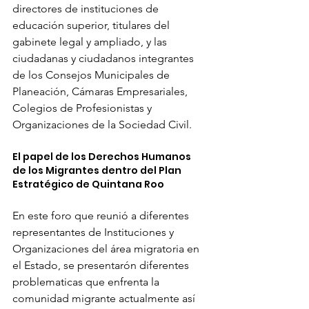
directores de instituciones de 
educación superior, titulares del 
gabinete legal y ampliado, y las 
ciudadanas y ciudadanos integrantes 
de los Consejos Municipales de 
Planeación, Cámaras Empresariales, 
Colegios de Profesionistas y 
Organizaciones de la Sociedad Civil. 
El papel de los Derechos Humanos 
de los Migrantes dentro del Plan 
Estratégico de Quintana Roo
En este foro que reunió a diferentes 
representantes de Instituciones y 
Organizaciones del área migratoria en 
el Estado, se presentarón diferentes 
problematicas que enfrenta la 
comunidad migrante actualmente así 