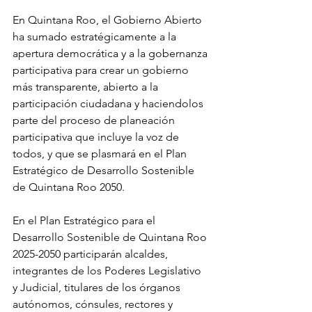
En Quintana Roo, el Gobierno Abierto 
ha sumado estratégicamente a la 
apertura democrática y a la gobernanza 
participativa para crear un gobierno 
más transparente, abierto a la 
participación ciudadana y haciendolos 
parte del proceso de planeación 
participativa que incluye la voz de 
todos, y que se plasmará en el Plan 
Estratégico de Desarrollo Sostenible 
de Quintana Roo 2050. 
En el Plan Estratégico para el 
Desarrollo Sostenible de Quintana Roo 
2025-2050 participarán alcaldes, 
integrantes de los Poderes Legislativo 
y Judicial, titulares de los órganos 
autónomos, cónsules, rectores y 