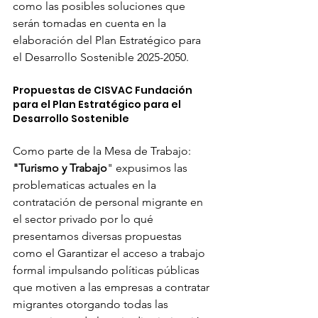
como las posibles soluciones que 
serán tomadas en cuenta en la 
elaboración del Plan Estratégico para 
el Desarrollo Sostenible 2025-2050.
Propuestas de CISVAC Fundación 
para el Plan Estratégico para el 
Desarrollo Sostenible
Como parte de la Mesa de Trabajo: 
"Turismo y Trabajo
" expusimos las 
problematicas actuales en la 
contratación de personal migrante en 
el sector privado por lo qué 
presentamos diversas propuestas 
como el Garantizar el acceso a trabajo 
formal impulsando políticas públicas 
que motiven a las empresas a contratar 
migrantes otorgando todas las 