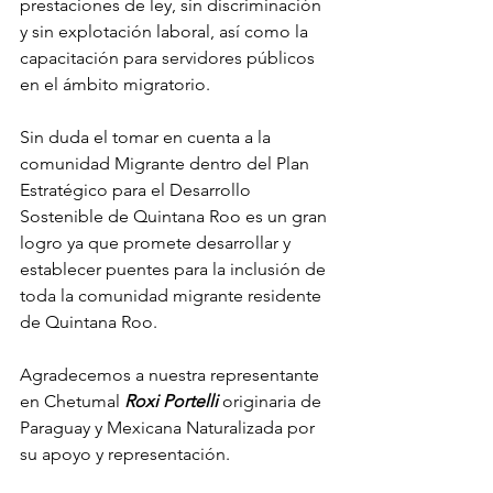
prestaciones de ley, sin discriminación 
y sin explotación laboral, así como la 
capacitación para servidores públicos 
en el ámbito migratorio. 
Sin duda el tomar en cuenta a la 
comunidad Migrante dentro del Plan 
Estratégico para el Desarrollo 
Sostenible de Quintana Roo es un gran 
logro ya que promete desarrollar y 
establecer puentes para la inclusión de 
toda la comunidad migrante residente 
de Quintana Roo. 
Agradecemos a nuestra representante 
en Chetumal 
Roxi Portelli
 originaria de 
Paraguay y Mexicana Naturalizada por 
su apoyo y representación. 